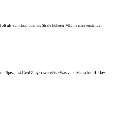
oft als Schicksal oder als Strafe höherer Mächte missverstanden.
arot-Spezialist Gerd Ziegler schreibt: »Was viele Menschen ›Liebe‹