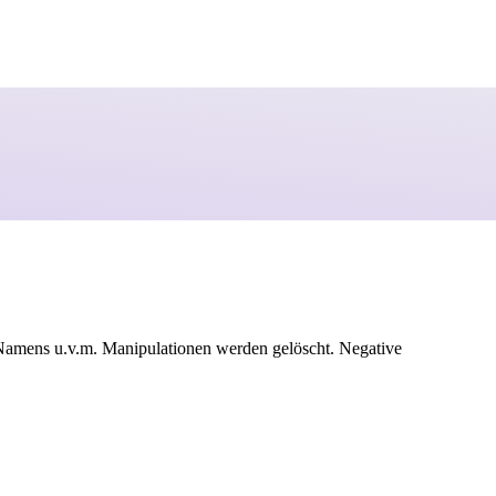
Namens u.v.m. Manipulationen werden gelöscht. Negative