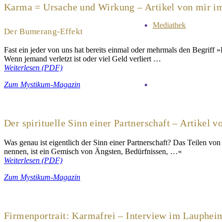
Karma = Ursache und Wirkung – Artikel von mir 
Mediathek
Der Bumerang-Effekt
Fast ein jeder von uns hat bereits einmal oder mehrmals den Begriff
Wenn jemand verletzt ist oder viel Geld verliert …
Weiterlesen (PDF)
Zum Mystikum-Magazin
Der spirituelle Sinn einer Partnerschaft – Artike
Was genau ist eigentlich der Sinn einer Partnerschaft? Das Teilen vo
nennen, ist ein Gemisch von Ängsten, Bedürfnissen, …«
Weiterlesen (PDF)
Zum Mystikum-Magazin
Firmenportrait: Karmafrei – Interview im Lauphei