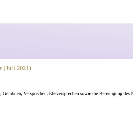
Mediathek
 (Juli 2021)
, Gelübden, Versprechen, Eheversprechen sowie die Bereinigung des 